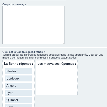
Corps du message :
Quel est la Capitale de la France ?
Veuillez glisser les différentes réponses possibles dans la liste appropriée. Ceci est une
mesure permettant de lutter contre les inscriptions automatisées.
La Bonne réponse :
Les mauvaises réponses :
Nantes
Bordeaux
Angers
Lyon
Quimper