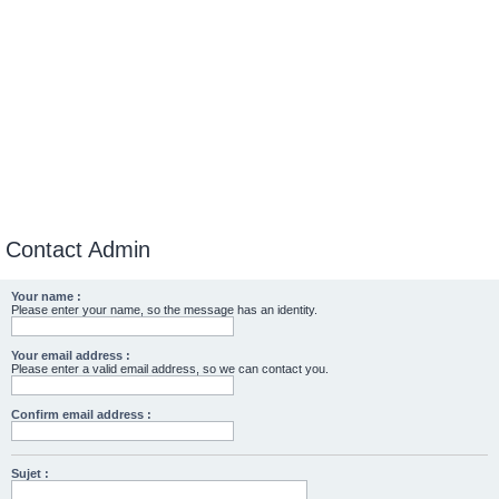
Contact Admin
Your name :
Please enter your name, so the message has an identity.
Your email address :
Please enter a valid email address, so we can contact you.
Confirm email address :
Sujet :